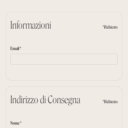
Informazioni
*Richiesto
Email *
Indirizzo di Consegna
*Richiesto
Nome *