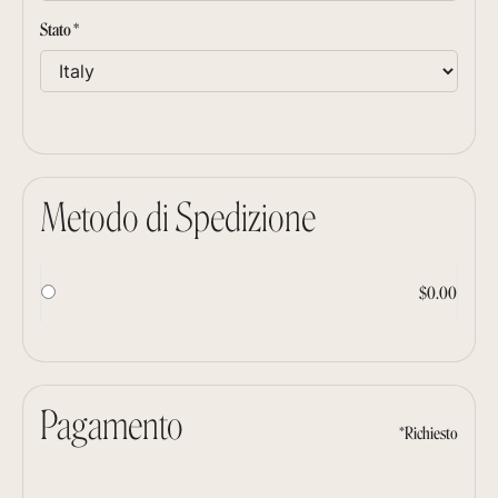
Stato *
Metodo di Spedizione
$0.00
Pagamento
*Richiesto