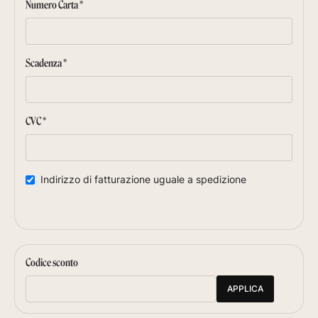
Numero Carta *
Scadenza *
CVC *
Indirizzo di fatturazione uguale a spedizione
Codice sconto
APPLICA