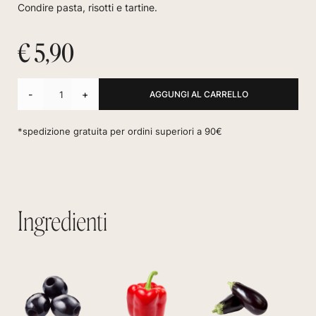
Condire pasta, risotti e tartine.
€ 5,90
-
+
*spedizione gratuita per ordini superiori a 90€
Ingredienti