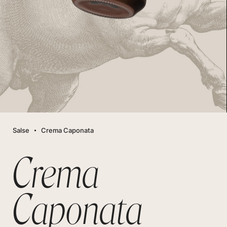
Salse
Crema Caponata
Crema
Caponata