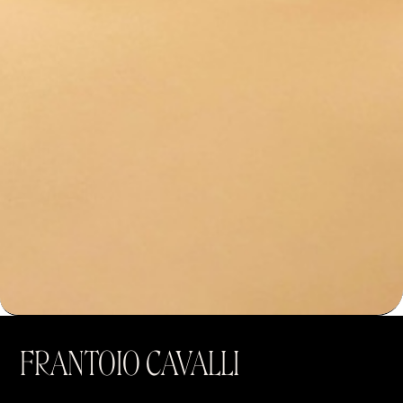
FRANTOIO CAVALLI