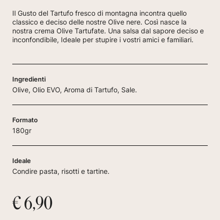
Il Gusto del Tartufo fresco di montagna incontra quello
classico e deciso delle nostre Olive nere. Così nasce la
nostra crema Olive Tartufate. Una salsa dal sapore deciso e
inconfondibile, Ideale per stupire i vostri amici e familiari.
Ingredienti
Olive, Olio EVO, Aroma di Tartufo, Sale.
Formato
180gr
Ideale
Condire pasta, risotti e tartine.
€ 6,90