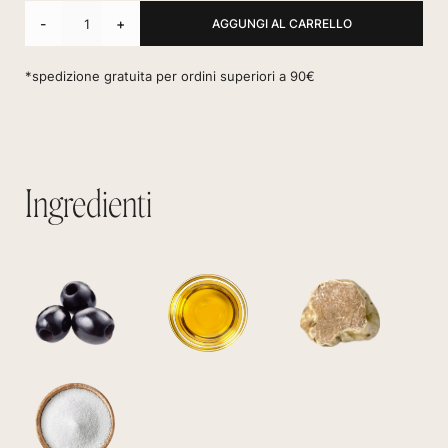
-
+
*spedizione gratuita per ordini superiori a 90€
Ingredienti