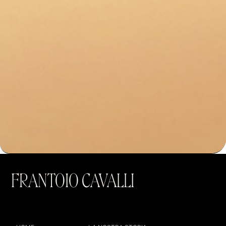
FRANTOIO CAVALLI