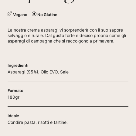
Vegano
No Glutine
La nostra crema asparagi vi sorprenderà con il suo sapore
selvaggio e rurale. Dal gusto forte e deciso proprio come gli
asparagi di campagna che si raccolgono a primavera.
Ingredienti
Asparagi (95%), Olio EVO, Sale
Formato
180gr
Ideale
Condire pasta, risotti e tartine.