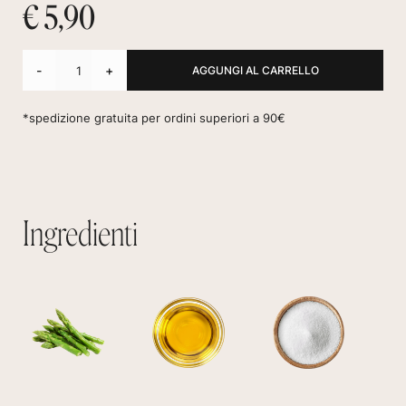
€ 5,90
-
+
*spedizione gratuita per ordini superiori a 90€
Ingredienti