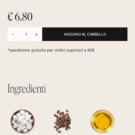
€ 6,80
-
+
*spedizione gratuita per ordini superiori a 90€
Ingredienti