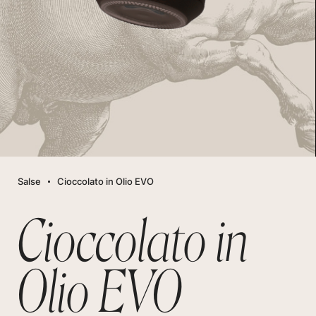
Salse
Cioccolato in Olio EVO
Cioccolato in
Olio EVO