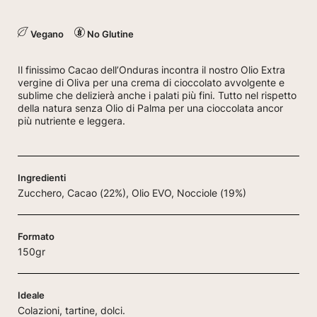
Vegano
No Glutine
Il finissimo Cacao dell’Onduras incontra il nostro Olio Extra
vergine di Oliva per una crema di cioccolato avvolgente e
sublime che delizierà anche i palati più fini. Tutto nel rispetto
della natura senza Olio di Palma per una cioccolata ancor
più nutriente e leggera.
Ingredienti
Zucchero, Cacao (22%), Olio EVO, Nocciole (19%)
Formato
150gr
Ideale
Colazioni, tartine, dolci.